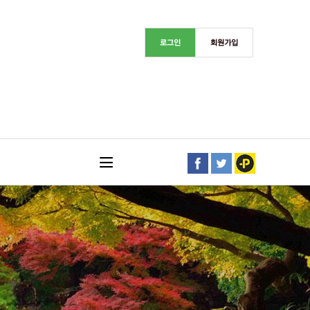
로그인
회원가입