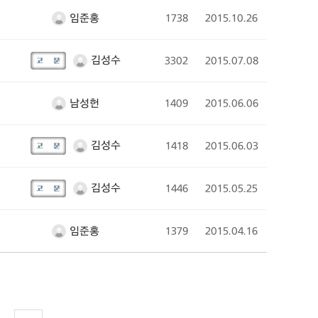
임준홍
1738
2015.10.26
김성수
3302
2015.07.08
남성헌
1409
2015.06.06
김성수
1418
2015.06.03
김성수
1446
2015.05.25
임준홍
1379
2015.04.16