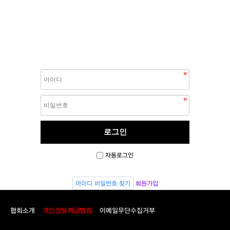
자동로그인
아이디 비밀번호 찾기
회원가입
협회소개
개인정보취급방침
이메일무단수집거부