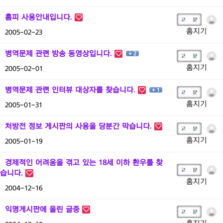
홈피 사용안내입니다.
홈지기
2005-02-23
병역문제 관련 방송 동영상입니다.
+ 2
홈지기
2005-02-01
병역문제 관련 인터뷰 대상자를 찾습니다.
+ 1
홈지기
2005-01-31
처방전 정보 게시판의 사용을 당분간 막습니다.
홈지기
2005-01-19
경제적인 어려움을 겪고 있는 18세 이하 환우를 찾
습니다.
홈지기
2004-12-16
익명게시판에 올린 글중