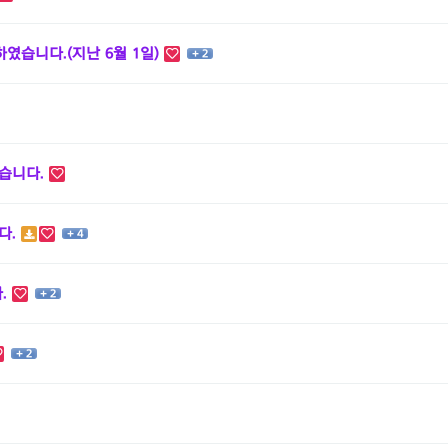
습니다.(지난 6월 1일)
+ 2
찾습니다.
다.
+ 4
다.
+ 2
+ 2