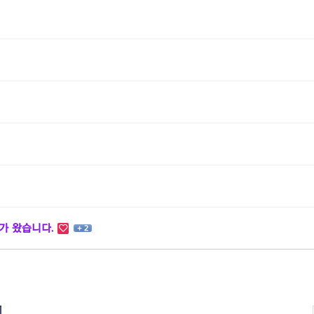
가 왔습니다.
+ 2