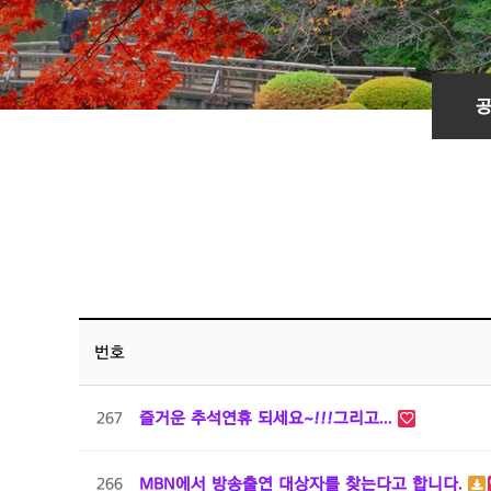
번호
267
즐거운 추석연휴 되세요~!!!그리고...
266
MBN에서 방송출연 대상자를 찾는다고 합니다.