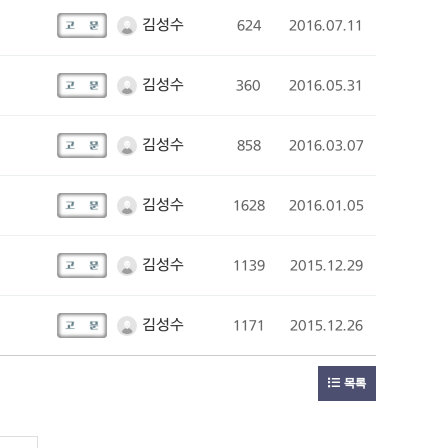
김성수
624
2016.07.11
김성수
360
2016.05.31
김성수
858
2016.03.07
김성수
1628
2016.01.05
김성수
1139
2015.12.29
김성수
1171
2015.12.26
목록