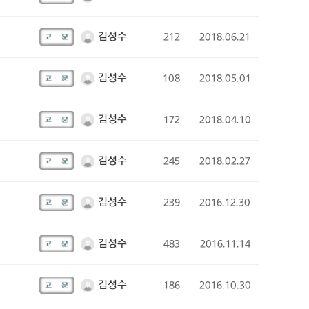
김성수
212
2018.06.21
김성수
108
2018.05.01
김성수
172
2018.04.10
김성수
245
2018.02.27
김성수
239
2016.12.30
김성수
483
2016.11.14
김성수
186
2016.10.30