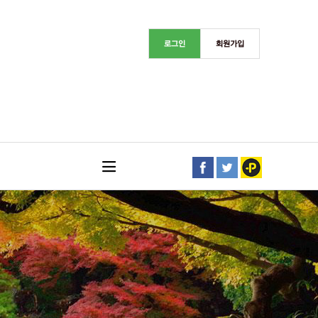
로그인
회원가입